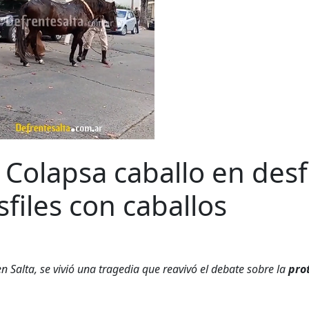
: Colapsa caballo en desf
files con caballos
n Salta, se vivió una tragedia que reavivó el debate sobre la
pro