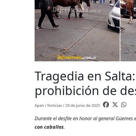
Tragedia en Salta
prohibición de des
Apan / Noticias / 29 de junio de 2025
Durante el desfile en honor al general Güemes e
con caballos
.