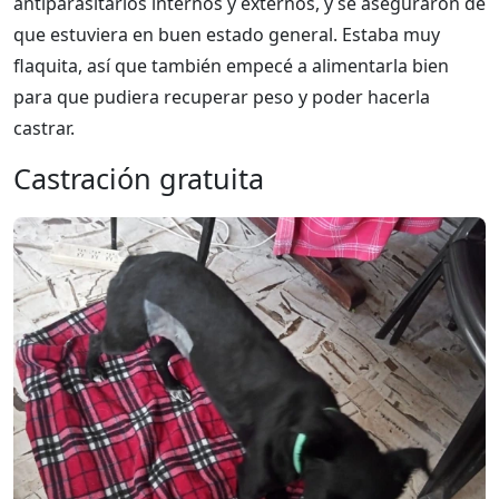
antiparasitarios internos y externos, y se aseguraron de
que estuviera en buen estado general. Estaba muy
flaquita, así que también empecé a alimentarla bien
para que pudiera recuperar peso y poder hacerla
castrar.
Castración gratuita