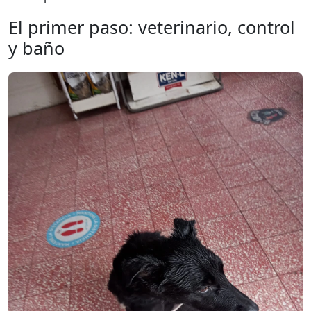
El primer paso: veterinario, control
y baño