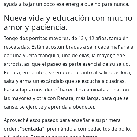
ayuda a bajar un poco esa energía que no para nunca.
Nueva vida y educación con mucho
amor y paciencia.
Tengo dos perritas mayores, de 13 y 12 años, también
rescatadas. Están acostumbradas a salir cada mañana a
dar una vuelta tranquila, una de ellas, la mayor, tiene
artrosis, así que el paseo es parte esencial de su salud.
Renata, en cambio, se emociona tanto al salir que llora,
salta y arma un escándalo que se escucha a cuadras.
Para adaptarnos, decidí hacer dos caminatas: una con
las mayores y otra con Renata, más larga, para que se
canse, se ejercite y aprenda a obedecer.
Aproveché esos paseos para enseñarle su primera
orden:
“sentada”
, premiándola con pedacitos de pollo.