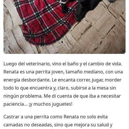
Luego del veterinario, vino el baño y el cambio de vida.
Renata es una perrita joven, tamaño mediano, con una
energía desbordante. Le encanta correr, jugar, morder
todo lo que encuentra y, claro, subirse a la mesa sin
ningún problema. Me di cuenta de que iba a necesitar
paciencia… ¡y muchos juguetes!
Castrar a una perrita como Renata no solo evita
camadas no deseadas, sino que mejora su salud y