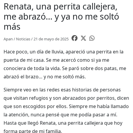
Renata, una perrita callejera,
me abrazó… y ya no me soltó
más
Apan / Noticias / 21 de mayo de 2025
Hace poco, un día de lluvia, apareció una perrita en la
puerta de mi casa. Se me acercó como si ya me
conociera de toda la vida. Se paró sobre dos patas, me
abrazó el brazo… y no me soltó más.
Siempre veo en las redes esas historias de personas
que visitan refugios y son abrazados por perritos, dicen
que son escogidos por ellos. Siempre me había llamado
la atención, nunca pensé que me podía pasar a mí.
Hasta que llegó Renata, una perrita callejera que hoy
forma parte de mi familia.