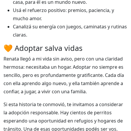
casa, para él es un mundo nuevo.
Usá el refuerzo positivo: premios, paciencia, y
mucho amor.
Canalizá su energía con juegos, caminatas y rutinas
claras.
🧡 Adoptar salva vidas
Renata llegó a mi vida sin aviso, pero con una claridad
hermosa: necesitaba un hogar. Adoptar no siempre es
sencillo, pero es profundamente gratificante. Cada día
con ella aprendo algo nuevo, y ella también aprende a
confiar, a jugar, a vivir con una familia.
Si esta historia te conmovió, te invitamos a considerar
la adopción responsable. Hay cientos de perritos
esperando una oportunidad en refugios y hogares de
tránsito. Una de esas oportunidades podés ser vos.