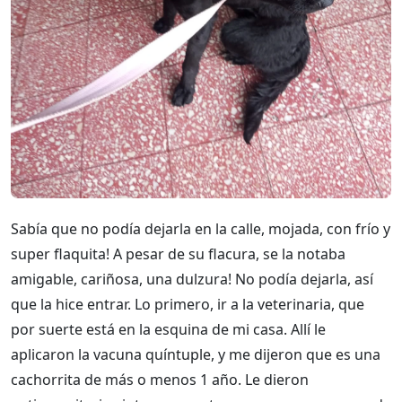
Sabía que no podía dejarla en la calle, mojada, con frío y
super flaquita! A pesar de su flacura, se la notaba
amigable, cariñosa, una dulzura! No podía dejarla, así
que la hice entrar. Lo primero, ir a la veterinaria, que
por suerte está en la esquina de mi casa. Allí le
aplicaron la vacuna quíntuple, y me dijeron que es una
cachorrita de más o menos 1 año. Le dieron