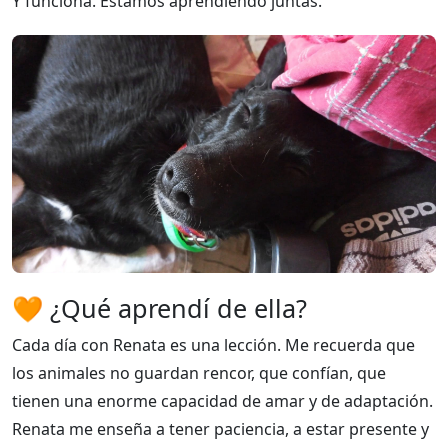
Y funciona. Estamos aprendiendo juntas.
🧡 ¿Qué aprendí de ella?
Cada día con Renata es una lección. Me recuerda que
los animales no guardan rencor, que confían, que
tienen una enorme capacidad de amar y de adaptación.
Renata me enseña a tener paciencia, a estar presente y