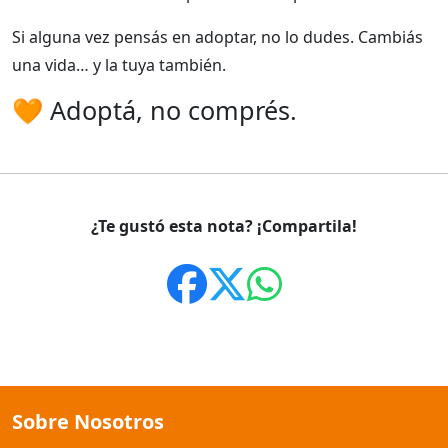
Si alguna vez pensás en adoptar, no lo dudes. Cambiás
una vida… y la tuya también.
🧡 Adoptá, no comprés.
¿Te gustó esta nota? ¡Compartila!
Sobre Nosotros