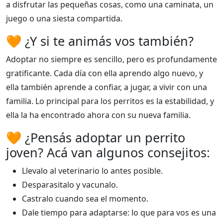
a disfrutar las pequeñas cosas, como una caminata, un
juego o una siesta compartida.
🧡 ¿Y si te animás vos también?
Adoptar no siempre es sencillo, pero es profundamente
gratificante. Cada día con ella aprendo algo nuevo, y
ella también aprende a confiar, a jugar, a vivir con una
familia. Lo principal para los perritos es la estabilidad, y
ella la ha encontrado ahora con su nueva familia.
🧡 ¿Pensás adoptar un perrito
joven? Acá van algunos consejitos:
Llevalo al veterinario lo antes posible.
Desparasitalo y vacunalo.
Castralo cuando sea el momento.
Dale tiempo para adaptarse: lo que para vos es una