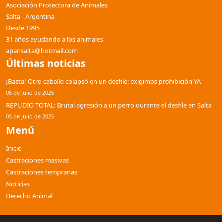
Asociación Protectora de Animales
Salta - Argentina
Desde 1995
31 años ayudando a los animales
apansalta@hotmail.com
Últimas noticias
¡Basta! Otro caballo colapsó en un desfile: exigimos prohibición YA
05 de julio de 2025
REPUDIO TOTAL: Brutal agresión a un perro durante el desfile en Salta
05 de julio de 2025
Menú
Inicio
Castraciones masivas
Castraciones tempranas
Noticias
Derecho Animal