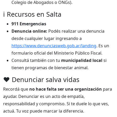
Colegio de Abogados o ONGs).
ℹ️ Recursos en Salta
911 Emergencias
Denuncia online:
Podés realizar una denuncia
desde cualquier lugar ingresando a
https://www.denunciasweb.gob.ar/landing
. Es un
formulario oficial del Ministerio Público Fiscal.
Consultá también con tu
municipalidad local
si
tienen programas de bienestar animal.
❤️ Denunciar salva vidas
Recordá que
no hace falta ser una organización
para
ayudar. Denunciar es un acto de empatía,
responsabilidad y compromiso. Si te duele lo que ves,
actuá. Tu voz puede marcar la diferencia.