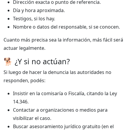
Dirección exacta o punto de referencia.
Día y hora aproximada.
Testigos, si los hay.
Nombre o datos del responsable, si se conocen.
Cuanto más precisa sea la información, más fácil será
actuar legalmente.
🐕 ¿Y si no actúan?
Si luego de hacer la denuncia las autoridades no
responden, podés:
Insistir en la comisaría o Fiscalía, citando la Ley
14.346.
Contactar a organizaciones o medios para
visibilizar el caso.
Buscar asesoramiento jurídico gratuito (en el