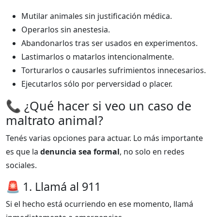
Mutilar animales sin justificación médica.
Operarlos sin anestesia.
Abandonarlos tras ser usados en experimentos.
Lastimarlos o matarlos intencionalmente.
Torturarlos o causarles sufrimientos innecesarios.
Ejecutarlos sólo por perversidad o placer.
📞 ¿Qué hacer si veo un caso de
maltrato animal?
Tenés varias opciones para actuar. Lo más importante
es que la
denuncia sea formal
, no solo en redes
sociales.
🚨 1. Llamá al 911
Si el hecho está ocurriendo en ese momento, llamá