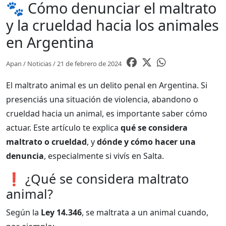
🐾 Cómo denunciar el maltrato
y la crueldad hacia los animales
en Argentina
Apan / Noticias / 21 de febrero de 2024
El maltrato animal es un delito penal en Argentina. Si
presenciás una situación de violencia, abandono o
crueldad hacia un animal, es importante saber cómo
actuar. Este artículo te explica
qué se considera
maltrato o crueldad
, y
dónde y cómo hacer una
denuncia
, especialmente si vivís en Salta.
❗ ¿Qué se considera maltrato
animal?
Según la
Ley 14.346
, se maltrata a un animal cuando,