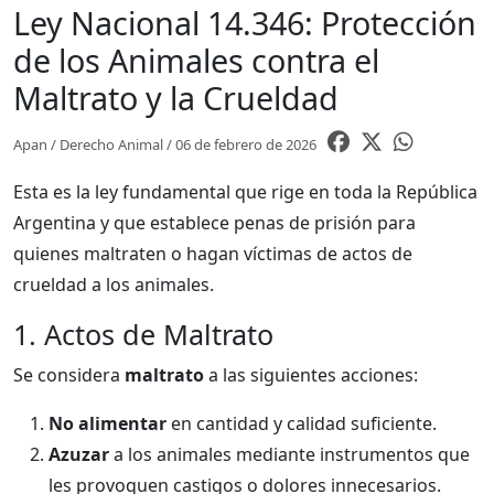
Ley Nacional 14.346: Protección
de los Animales contra el
Maltrato y la Crueldad
Apan / Derecho Animal / 06 de febrero de 2026
Esta es la ley fundamental que rige en toda la República
Argentina y que establece penas de prisión para
quienes maltraten o hagan víctimas de actos de
crueldad a los animales.
1. Actos de Maltrato
Se considera
maltrato
a las siguientes acciones:
No alimentar
en cantidad y calidad suficiente.
Azuzar
a los animales mediante instrumentos que
les provoquen castigos o dolores innecesarios.