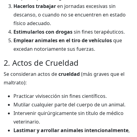
Hacerlos trabajar
en jornadas excesivas sin
descanso, o cuando no se encuentren en estado
físico adecuado.
Estimularlos con drogas
sin fines terapéuticos.
Emplear animales en el tiro de vehículos
que
excedan notoriamente sus fuerzas.
2. Actos de Crueldad
Se consideran actos de
crueldad
(más graves que el
maltrato):
Practicar vivisección sin fines científicos.
Mutilar cualquier parte del cuerpo de un animal.
Intervenir quirúrgicamente sin título de médico
veterinario.
Lastimar y arrollar animales intencionalmente
,