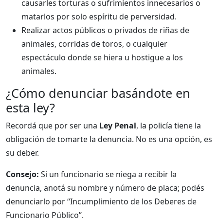
causarles torturas o sufrimientos innecesarios o
matarlos por solo espíritu de perversidad.
Realizar actos públicos o privados de riñas de
animales, corridas de toros, o cualquier
espectáculo donde se hiera u hostigue a los
animales.
¿Cómo denunciar basándote en
esta ley?
Recordá que por ser una
Ley Penal
, la policía tiene la
obligación de tomarte la denuncia. No es una opción, es
su deber.
Consejo:
Si un funcionario se niega a recibir la
denuncia, anotá su nombre y número de placa; podés
denunciarlo por “Incumplimiento de los Deberes de
Funcionario Público”.